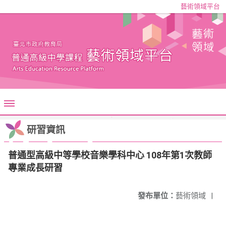
藝術領域平台
研習資訊
普通型高級中等學校音樂學科中心 108年第1次教師
專業成長研習
發布單位：
藝術領域
|