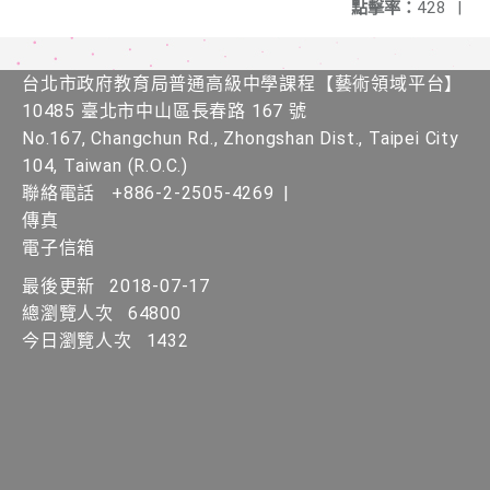
點擊率：
428
|
台北市政府教育局普通高級中學課程​【​藝術領域平台】
10485 臺北市中山區長春路 167 號
No.167, Changchun Rd., Zhongshan Dist., Taipei City
104, Taiwan (R.O.C.)
聯絡電話
+886-2-2505-4269
|
傳真
電子信箱
最後更新
2018-07-17
總瀏覽人次
64800
今日瀏覽人次
1432