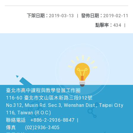
下架日期：
2019-03-13
|
發佈日期：
2019-02-11
點擊率：
434
|
臺北市高中課程與教學發展工作圈
116-60 臺北市文山區木新路三段312號
No.312, Muxin Rd. Sec.3, Wenshan Dist., Taipei City
116, Taiwan (R.O.C.)
聯絡電話
+886-2-2936-8847
|
傳真
(02)2936-3405