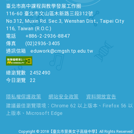
臺北市高中課程與教學發展工作圈
116-60 臺北市文山區木新路三段312號
No.312, Muxin Rd. Sec.3, Wenshan Dist., Taipei City
116, Taiwan (R.O.C.)
電話
+886-2-2936-8847
傳真
(02)2936-3405
通訊信箱
eduwork@cmgsh.tp.edu.tw
總瀏覽數
2452490
今日瀏覽
22
隱私權保護政策
網站安全政策
資料開放宣告
建議最佳瀏覽環境：Chrome 62 以上版本、Firefox 56 以
上版本、Microsoft Edge
Copyright © 2018【臺北市景美女子高級中學】All Rights Reserved