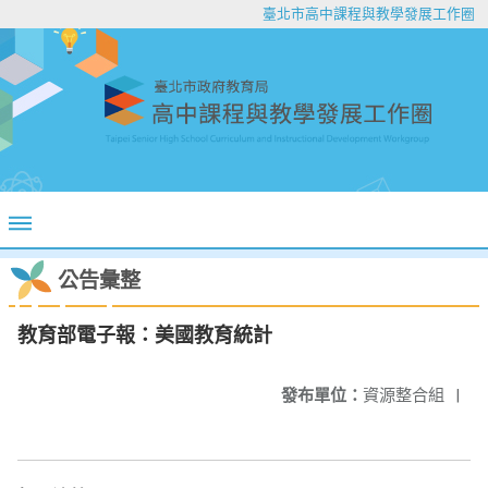
臺北市高中課程與教學發展工作圈
公告彙整
教育部電子報：美國教育統計
發布單位：
資源整合組
|