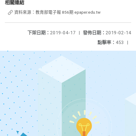
相關連結
資料來源：教育部電子報 856期 epaper.edu.tw
下架日期：
2019-04-17
|
發佈日期：
2019-02-14
點擊率：
453
|