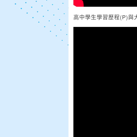
高中學生學習歷程(P)與