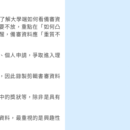
生了解大學端如何看備審資
要不放，重點在「如何凸
醒，備審資料應「重質不
、個人申請，爭取進入理
，因此錄製剪輯書審資料
中的獎狀等，除非是具有
資料，最重視的是興趣性