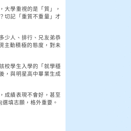
，大學重視的是「質」，
？切記「重質不重量」才
多少人、排行、兄友弟恭
呈現主動積極的態度，對未
該校學生入學的「就學穩
後，與明星高中畢業生成
，成績表現不會好，甚至
向選填志願，格外重要。