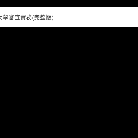
大學審查實務(完整版)