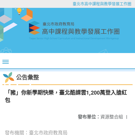
臺北市高中課程與教學發展工作圈
公告彙整
「豬」你新學期快樂，臺北酷課雲1,200萬登入搶紅
包
發布單位：
資源整合組
|
發布機關：臺北市政府教育局