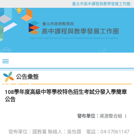
臺北市高中課程與教學發展工作圈
公告彙整
108學年度高級中等學校特色招生考試分發入學簡章
公告
發布單位：
資源整合組
|
發佈單位：國教署 聯絡人：吳怡霖 電話：04-37061147