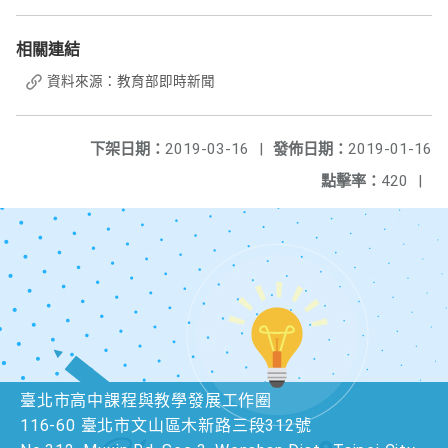
相關連結
資料來源：教育部即時新聞
下架日期：
2019-03-16
|
發佈日期：
2019-01-16
點擊率：
420
|
臺北市高中課程與教學發展工作圈
116-60 臺北市文山區木新路三段312號