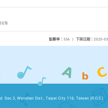
局公告
點擊率：
556
|
下架日期：
2020-03
. Sec.3, Wenshan Dist., Taipei City 116, Taiwan (R.O.C.)