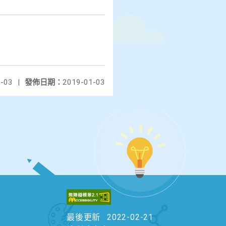
-03
|
發佈日期：
2019-01-03
最後更新
2022-02-21