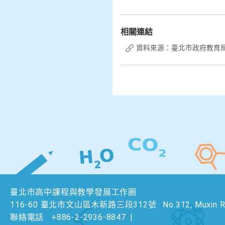
相關連結
資料來源：臺北市政府教育
臺北市高中課程與教學發展工作圈
116-60 臺北市文山區木新路三段312號
No.312, Muxin Rd
聯絡電話
+886-2-2936-8847
|