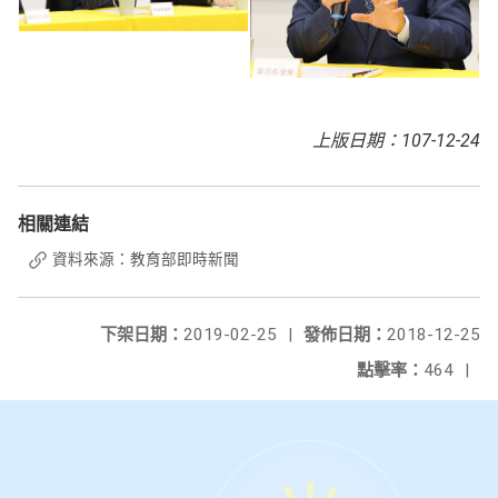
上版日期：107-12-24
相關連結
資料來源：教育部即時新聞
下架日期：
2019-02-25
|
發佈日期：
2018-12-25
點擊率：
464
|