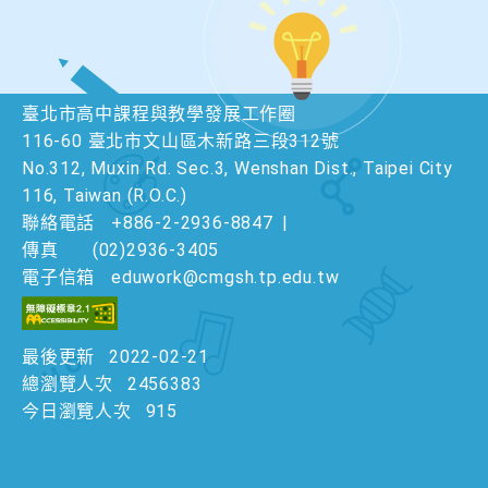
臺北市高中課程與教學發展工作圈
116-60 臺北市文山區木新路三段312號
No.312, Muxin Rd. Sec.3, Wenshan Dist., Taipei City
116, Taiwan (R.O.C.)
聯絡電話
+886-2-2936-8847
|
傳真
(02)2936-3405
電子信箱
eduwork@cmgsh.tp.edu.tw
最後更新
2022-02-21
總瀏覽人次
2456383
今日瀏覽人次
915