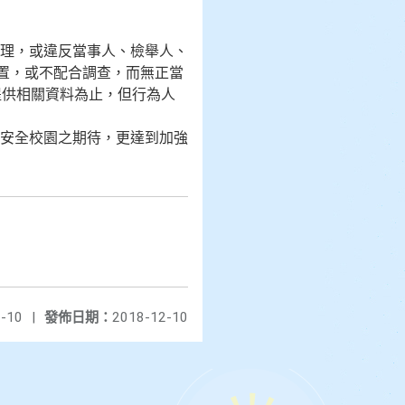
理，或違反當事人、檢舉人、
置，或不配合調查，而無正當
提供相關資料為止，但行為人
安全校園之期待，更達到加強
-10
|
發佈日期：
2018-12-10