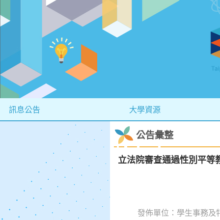
訊息公告
大學資源
公告彙整
立法院審查通過性別平等
發佈單位：學生事務及特殊