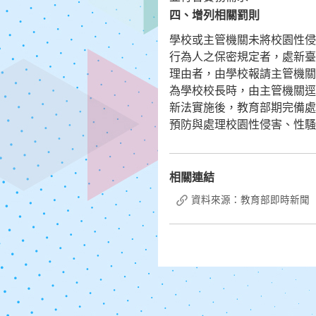
四、增列相關罰則
學校或主管機關未將校園性侵
行為人之保密規定者，處新臺
理由者，由學校報請主管機關
為學校校長時，由主管機關逕
新法實施後，教育部期完備處
預防與處理校園性侵害、性騷
相關連結
資料來源：教育部即時新聞