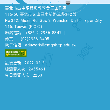
臺北市高中課程與教學發展工作圈
116-60 臺北市文山區木新路三段312號
No.312, Muxin Rd. Sec.3, Wenshan Dist., Taipei City
116, Taiwan (R.O.C.)
聯絡電話
+886-2-2936-8847
|
傳真
(02)2936-3405
電子信箱
eduwork@cmgsh.tp.edu.tw
最後更新
2022-02-21
總瀏覽人次
2455461
今日瀏覽人次
2263