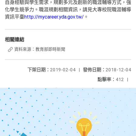
自身經驗與學生需求，規劃多元及創新的職涯輔導方式，強
化學生競爭力。職涯規劃相關資訊，請見大專校院職涯輔導
資訊平臺
http://mycareer.yda.gov.tw/
。
相關連結
資料來源：教育部即時新聞
下架日期：
2019-02-04
|
發佈日期：
2018-12-04
點擊率：
412
|