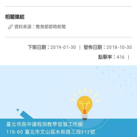
相關連結
資料來源：教育部即時新聞
下架日期：
2019-01-30
|
發佈日期：
2018-10-30
點擊率：
416
|
臺北市高中課程與教學發展工作圈
116-60 臺北市文山區木新路三段312號