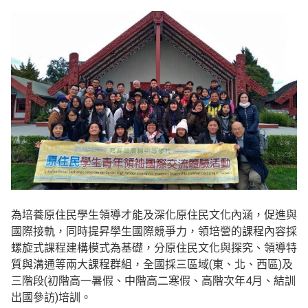
為培養原住民學生領導才能及深化原住民文化內涵，促進與
國際接軌，同時提昇學生國際競爭力，領培營的課程內容採
螺旋式課程建構模式為基礎，分原住民文化與探究、領導特
質與溝通等兩大課程群組，全國採三區域(東、北、西區)及
三階段(初階高一暑假、中階高二寒假、高階次年4月、結訓
出國參訪)培訓。