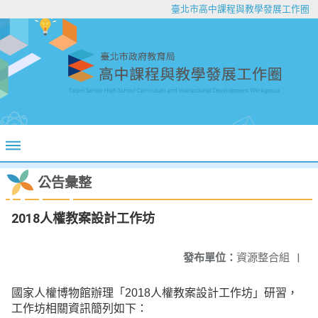
臺北市高中課程與教學發展工作圈
公告彙整
2018人權教案設計工作坊
發布單位：
資源整合組
|
國家人權博物館辦理「2018人權教案設計工作坊」研習，
工作坊相關資訊簡列如下：