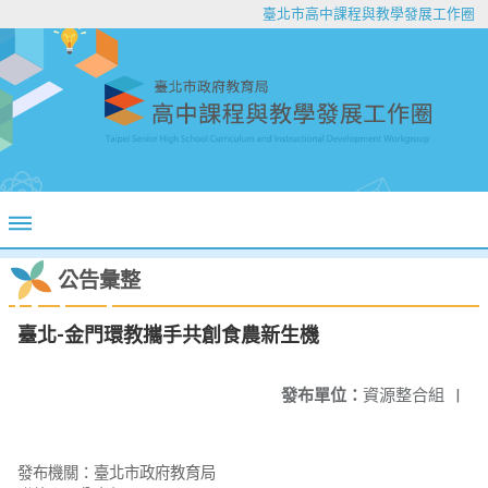
臺北市高中課程與教學發展工作圈
公告彙整
臺北-金門環教攜手共創食農新生機
發布單位：
資源整合組
|
發布機關：臺北市政府教育局