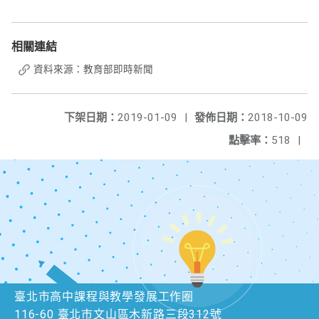
相關連結
資料來源：教育部即時新聞
下架日期：
2019-01-09
|
發佈日期：
2018-10-09
點擊率：
518
|
臺北市高中課程與教學發展工作圈
116-60 臺北市文山區木新路三段312號