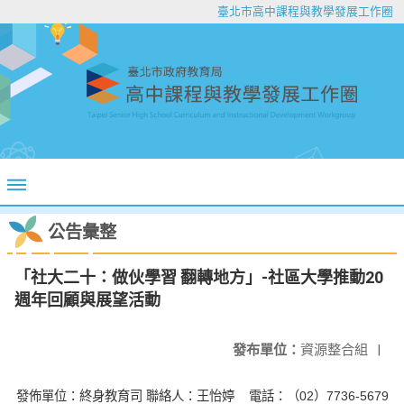
臺北市高中課程與教學發展工作圈
公告彙整
「社大二十：做伙學習 翻轉地方」-社區大學推動20
週年回顧與展望活動
發布單位：
資源整合組
|
發佈單位：終身教育司 聯絡人：王怡婷 電話：（02）7736-5679