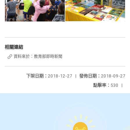
相關連結
資料來於：教育部即時新聞
下架日期：
2018-12-27
|
發佈日期：
2018-09-27
點擊率：
530
|