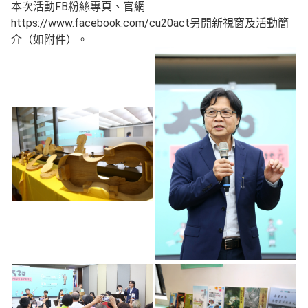
本次活動FB粉絲專頁、官網
https://www.facebook.com/cu20act另開新視窗及活動簡
介（如附件）。