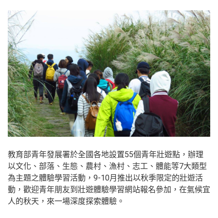
教育部青年發展署於全國各地設置55個青年壯遊點，辦理
以文化、部落、生態、農村、漁村、志工、體能等7大類型
為主題之體驗學習活動，9-10月推出以秋季限定的壯遊活
動，歡迎青年朋友到壯遊體驗學習網站報名參加，在氣候宜
人的秋天，來一場深度探索體驗。