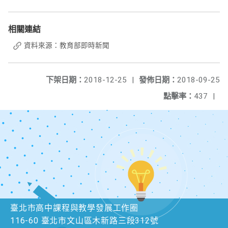
相關連結
資料來源：教育部即時新聞
下架日期：
2018-12-25
|
發佈日期：
2018-09-25
點擊率：
437
|
臺北市高中課程與教學發展工作圈
116-60 臺北市文山區木新路三段312號