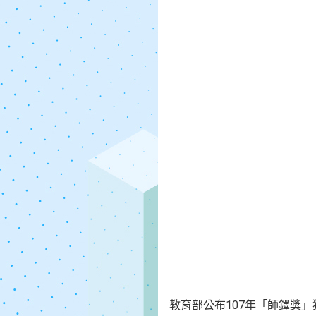
教育部公布107年「師鐸獎