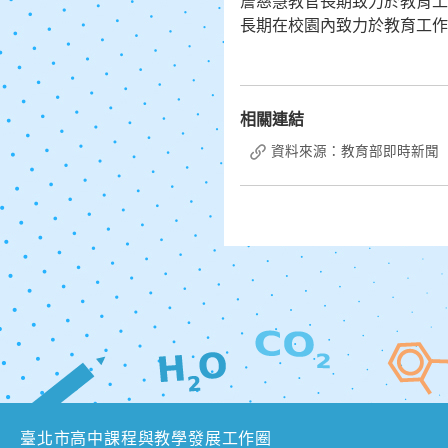
詹慈慧教官長期致力於教育工
長期在校園內致力於教育工作
相關連結
資料來源：教育部即時新聞
臺北市高中課程與教學發展工作圈