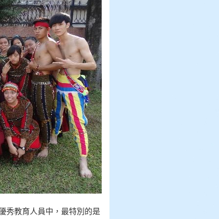
在優秀教育人員中，最特別的是