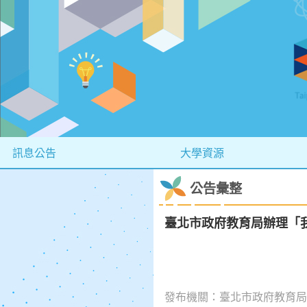
訊息公告
大學資源
公告彙整
臺北市政府教育局辦理「我
發布機關：臺北市政府教育局