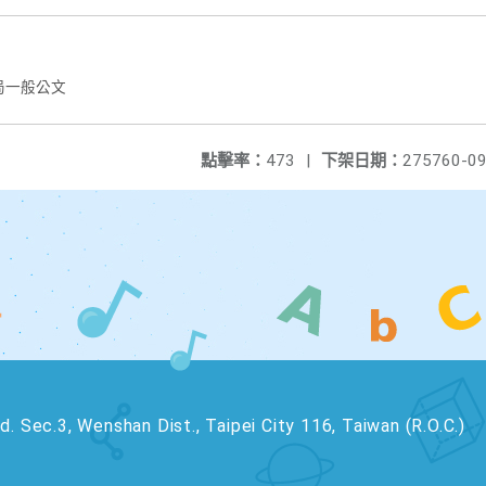
局一般公文
點擊率：
473
|
下架日期：
275760-09
. Sec.3, Wenshan Dist., Taipei City 116, Taiwan (R.O.C.)