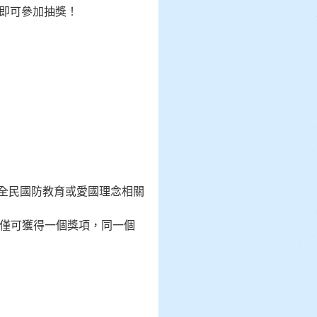
，即可參加抽獎！
與全民國防教育或愛國理念相關
惟僅可獲得一個獎項，同一個