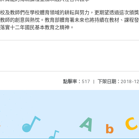
校及教師們在學校體育領域的耕耘與努力，更期望透過這次頒獎
教師的創意與熱忱。教育部體育署未來也將持續在教材、課程發
落實十二年國民基本教育之精神。
點擊率：
517
|
下架日期：
2018-12