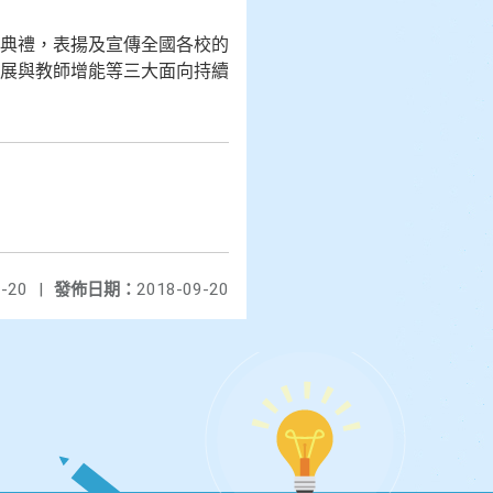
典禮，表揚及宣傳全國各校的
展與教師增能等三大面向持續
-20
|
發佈日期：
2018-09-20