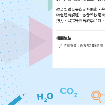
教育部體育署肯定各縣市、學
特色體育課程、激發學校體育
努力，以提升體育教學品質，
相關連結
資料來源：教育部即時新聞