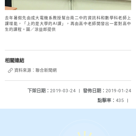
去年暑假先由成大電機系教授幫台南二中的資訊科和數學科老師上
課增能，「上的是大學的AI課」，再由高中老師開發出一套對高中
生的課程。圖／涂益郎提供
相關連結
資料來源：聯合新聞網
下架日期：
2019-03-24
|
發佈日期：
2019-01-24
點擊率：
435
|