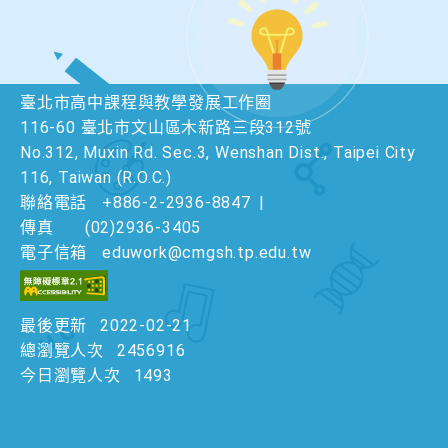
臺北市高中課程與教學發展工作圈
116-60 臺北市文山區木新路三段312號
No.312, Muxin Rd. Sec.3, Wenshan Dist., Taipei City
116, Taiwan (R.O.C.)
聯絡電話
+886-2-2936-8847
|
傳真
(02)2936-3405
電子信箱
eduwork@cmgsh.tp.edu.tw
最後更新
2022-02-21
總瀏覽人次
2456916
今日瀏覽人次
1493