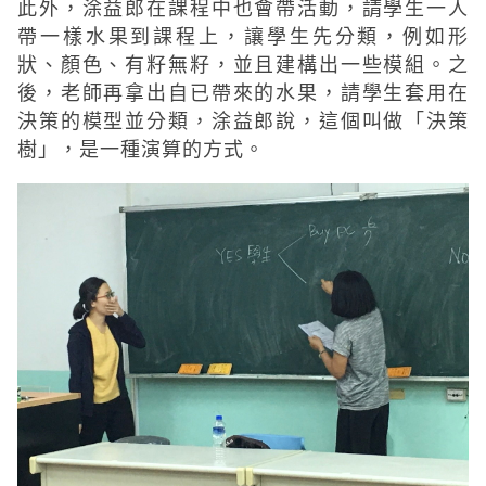
此外，涂益郎在課程中也會帶活動，請學生一人
帶一樣水果到課程上，讓學生先分類，例如形
狀、顏色、有籽無籽，並且建構出一些模組。之
後，老師再拿出自已帶來的水果，請學生套用在
決策的模型並分類，涂益郎說，這個叫做「決策
樹」，是一種演算的方式。