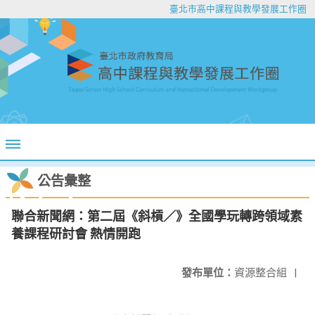
臺北市高中課程與教學發展工作圈
公告彙整
聯合新聞網：第二屆《斜槓／》全國學玩轉跨領域素
養課程研討會 熱情開跑
發布單位：
資源整合組
|