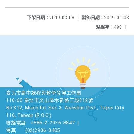
下架日期：
2019-03-08
|
發佈日期：
2019-01-08
點擊率：
488
|
臺北市高中課程與教學發展工作圈
116-60 臺北市文山區木新路三段312號
No.312, Muxin Rd. Sec.3, Wenshan Dist., Taipei City
116, Taiwan (R.O.C.)
聯絡電話
+886-2-2936-8847
|
傳真
(02)2936-3405