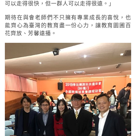
可以走得很快，但一群人可以走得很遠。」
期待在與會老師們不只擁有專業成長的喜悅，也
能齊心為臺灣的教育盡一份心力，讓教育園圃百
花齊放、芳馨遠播。