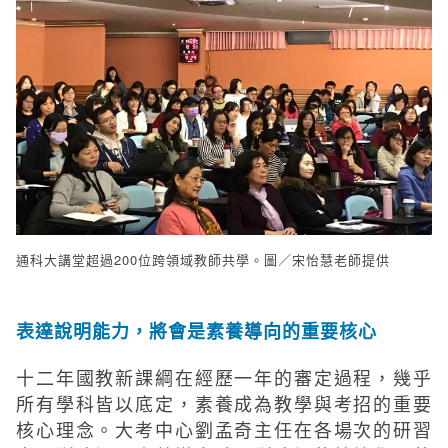
通科大講堂超過200位跨領域教師共學。圖／宋怡慧老師提供
表達說明能力，將會是素養導向的重要核心
十二年國教新課綱在經歷一年的審定過程，幾乎
所有學科皆以底定，素養成為教學與考招的重要
核心理念。大考中心劉孟奇主任在各場次的研習