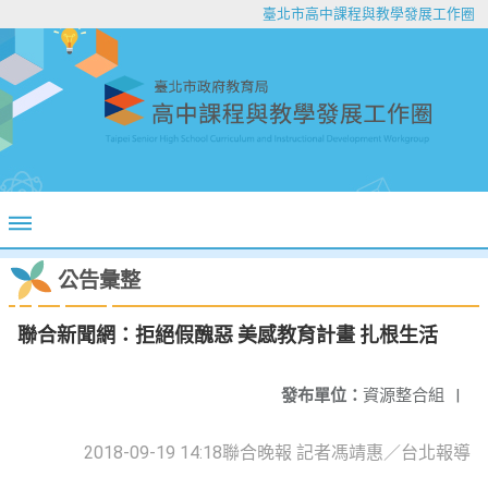
臺北市高中課程與教學發展工作圈
公告彙整
聯合新聞網：拒絕假醜惡 美感教育計畫 扎根生活
發布單位：
資源整合組
|
2018-09-19 14:18聯合晚報 記者馮靖惠／台北報導