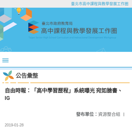
臺北市高中課程與教學發展工作圈
公告彙整
自由時報：「高中學習歷程」系統曝光 宛如臉書、
IG
發布單位：
資源整合組
|
2019-01-28