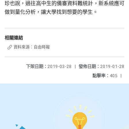
珍也說，過往高中生的備審資料難統計，新系統應可
做到量化分析，讓大學找到想要的學生。
相關連結
資料來源：自由時報
下架日期：
2019-03-28
|
發佈日期：
2019-01-28
點擊率：
405
|