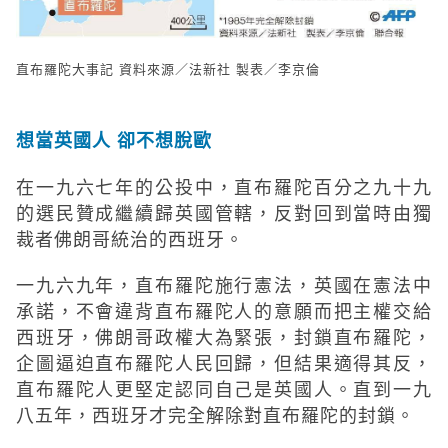
直布羅陀大事記 資料來源／法新社 製表／李京倫
想當英國人 卻不想脫歐
在一九六七年的公投中，直布羅陀百分之九十九
的選民贊成繼續歸英國管轄，反對回到當時由獨
裁者佛朗哥統治的西班牙。
一九六九年，直布羅陀施行憲法，英國在憲法中
承諾，不會違背直布羅陀人的意願而把主權交給
西班牙，佛朗哥政權大為緊張，封鎖直布羅陀，
企圖逼迫直布羅陀人民回歸，但結果適得其反，
直布羅陀人更堅定認同自己是英國人。直到一九
八五年，西班牙才完全解除對直布羅陀的封鎖。