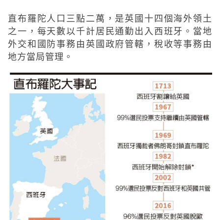
直布羅陀人口三點二萬，是英國十四個海外領土
之一，每天數以千計居民通勤出入西班牙。當地
外交和國防事務由英國政府管轄，稅收等事務由
地方當局管理。