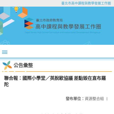
臺北市高中課程與教學發展工作圈
公告彙整
聯合報：國際小學堂／英脫歐協議 差點毀在直布羅
陀
發布單位：
資源整合組
|