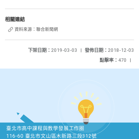
相關連結
資料來源：聯合新聞網
下架日期：
2019-03-03
|
發佈日期：
2018-12-03
點擊率：
470
|
臺北市高中課程與教學發展工作圈
116-60 臺北市文山區木新路三段312號