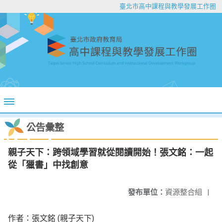
臺北市高中課程與教學發展工作圈
公告彙整
親子天下：跨領域學習就從閱讀開始！張文銘：一起
從「獵書」中找創意
發布單位：
資源整合組
|
作者：張文銘 (親子天下)