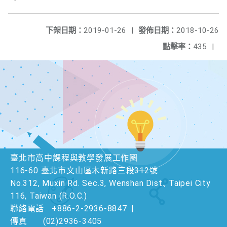
下架日期：
2019-01-26
|
發佈日期：
2018-10-26
點擊率：
435
|
臺北市高中課程與教學發展工作圈
116-60 臺北市文山區木新路三段312號
No.312, Muxin Rd. Sec.3, Wenshan Dist., Taipei City
116, Taiwan (R.O.C.)
聯絡電話
+886-2-2936-8847
|
傳真
(02)2936-3405