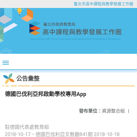
臺北市高中課程與教學發展工作圈
公告彙整
德國巴伐利亞邦啟動學校專用App
發布單位：
資源整合組
|
駐德國代表處教育組
2018-10-17，德國巴伐利亞文教廳
841期 2018-10-18