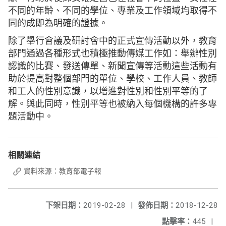
不同的年齡、不同的學位、專業及工作領域均取得不
同的成即為明確的證據。
除了舉行會議及研討會中的正式宣傳活動以外，教育
部門通過各種形式也積極推動傳媒工作如：舉辦性別
認識的比賽、發送傳單、新聞宣傳等活動這些活動有
助於提高對整個部門的單位、學校、工作人員、教師
和工人的性別意識，以增進對性別和性別平等的了
解。與此同時，性別平等也被納入每個機構的許多專
題活動中。
相關連結
資料來源：教育部電子報
下架日期：
2019-02-28
|
發佈日期：
2018-12-28
點擊率：
445
|