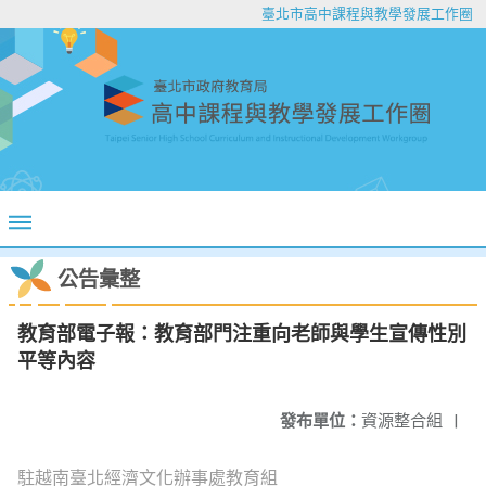
臺北市高中課程與教學發展工作圈
公告彙整
教育部電子報：教育部門注重向老師與學生宣傳性別
平等內容
發布單位：
資源整合組
|
駐越南臺北經濟文化辦事處教育組