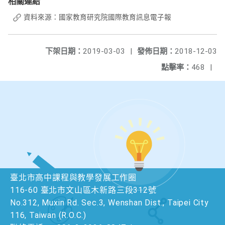
相關連結
資料來源：國家教育研究院國際教育訊息電子報
下架日期：
2019-03-03
|
發佈日期：
2018-12-03
點擊率：
468
|
臺北市高中課程與教學發展工作圈
116-60 臺北市文山區木新路三段312號
No.312, Muxin Rd. Sec.3, Wenshan Dist., Taipei City
116, Taiwan (R.O.C.)