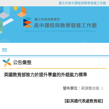
臺北市高中課程與教學發展工作圈
公告彙整
英國教育部致力於提升學童的外語能力標準
發布單位：
資源整合組
|
【駐英國代表處教育組】