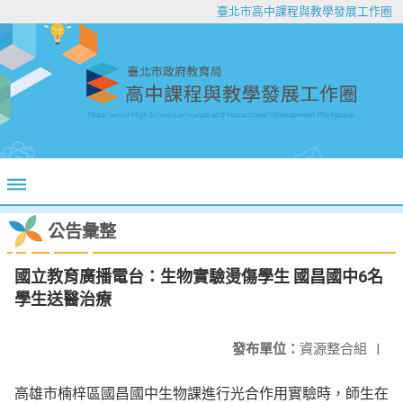
臺北市高中課程與教學發展工作圈
公告彙整
國立教育廣播電台：生物實驗燙傷學生 國昌國中6名
學生送醫治療
發布單位：
資源整合組
|
高雄市楠梓區國昌國中生物課進行光合作用實驗時，師生在