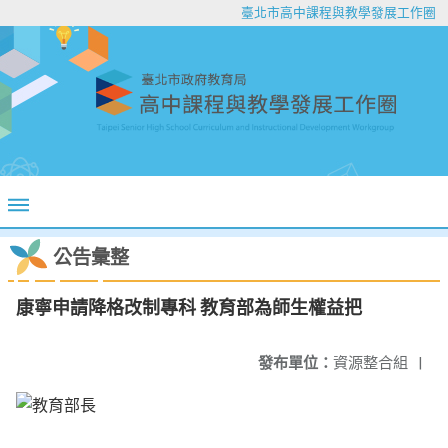
臺北市高中課程與教學發展工作圈
公告彙整
康寧申請降格改制專科 教育部為師生權益把
發布單位：
資源整合組
|