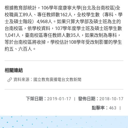
根據教育部統計，106學年度康寧大學(台北及台南校區)全
校職員工89人、專任教師數162人，全校學生數（專科、學
士及碩士階段）4,968人。如果只算大學部及碩士班為主的
台南校區，依學校資料，107學年度學士班及碩士班學生數
1,041人，臺南校區專任教師人數35人，如果改制為專科，
等於台南校區將收掉，學校估計108學年受改制影響的學生
約五、六百人。
相關連結
資料來源：國立教育廣播電台文教新聞
下架日期：
2019-01-17
|
發佈日期：
2018-10-17
點擊率：
463
|