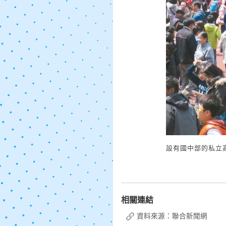
設有國中部的私立
相關連結
資料來源：聯合新聞網