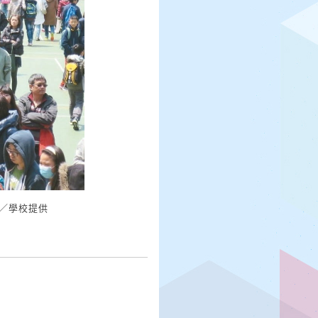
／學校提供