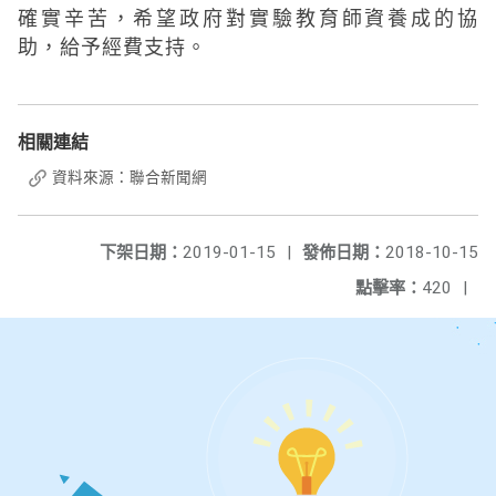
確實辛苦，希望政府對實驗教育師資養成的協
助，給予經費支持。
相關連結
資料來源：聯合新聞網
下架日期：
2019-01-15
|
發佈日期：
2018-10-15
點擊率：
420
|