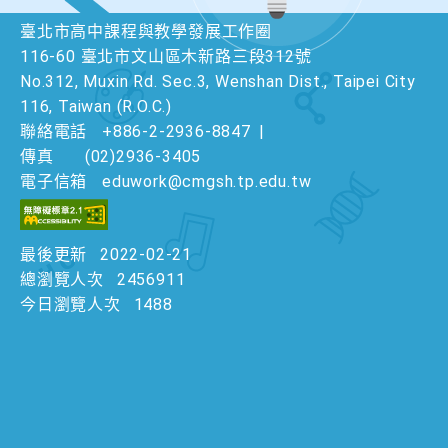
臺北市高中課程與教學發展工作圈
116-60 臺北市文山區木新路三段312號
No.312, Muxin Rd. Sec.3, Wenshan Dist., Taipei City
116, Taiwan (R.O.C.)
聯絡電話
+886-2-2936-8847
|
傳真
(02)2936-3405
電子信箱
eduwork@cmgsh.tp.edu.tw
最後更新
2022-02-21
總瀏覽人次
2456911
今日瀏覽人次
1488