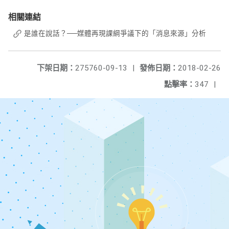
相關連結
是誰在說話？──媒體再現課綱爭議下的「消息來源」分析
下架日期：
275760-09-13
|
發佈日期：
2018-02-26
點擊率：
347
|