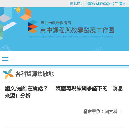
臺北市高中課程與教學發展工作圈
各科資源集散地
國文/是誰在說話？──媒體再現課綱爭議下的「消息
來源」分析
發布單位：
國文科
|