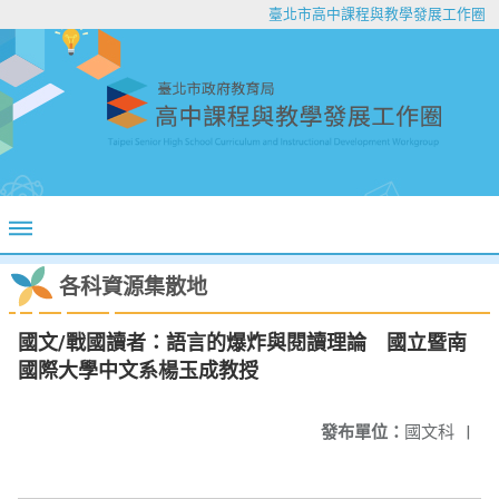
臺北市高中課程與教學發展工作圈
各科資源集散地
國文/戰國讀者：語言的爆炸與閱讀理論 國立暨南
國際大學中文系楊玉成教授
發布單位：
國文科
|