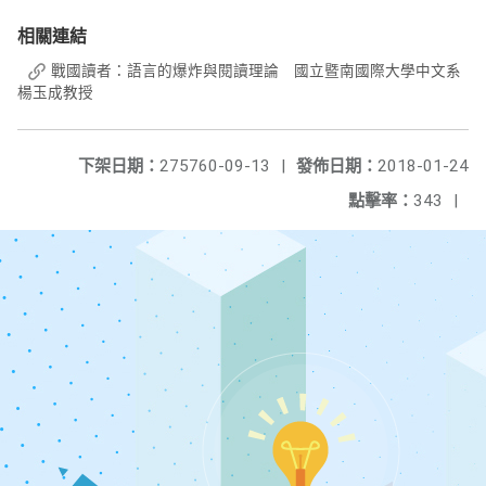
相關連結
戰國讀者：語言的爆炸與閱讀理論 國立暨南國際大學中文系
楊玉成教授
下架日期：
275760-09-13
|
發佈日期：
2018-01-24
點擊率：
343
|