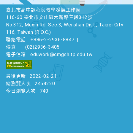
臺北市高中課程與教學發展工作圈
116-60 臺北市文山區木新路三段312號
No.312, Muxin Rd. Sec.3, Wenshan Dist., Taipei City
116, Taiwan (R.O.C.)
聯絡電話
+886-2-2936-8847
|
傳真
(02)2936-3405
電子信箱
eduwork@cmgsh.tp.edu.tw
最後更新
2022-02-21
總瀏覽人次
2454220
今日瀏覽人次
740