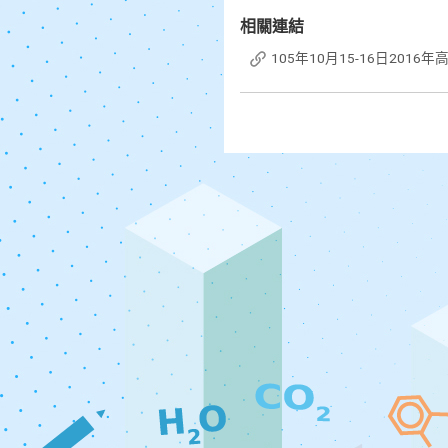
相關連結
105年10月15-16日20