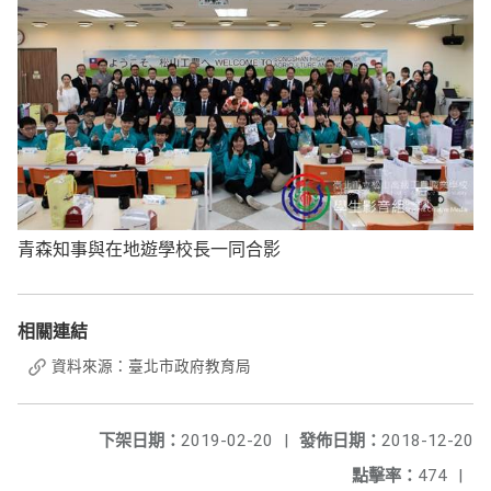
青森知事與在地遊學校長一同合影
相關連結
資料來源：臺北市政府教育局
下架日期：
2019-02-20
|
發佈日期：
2018-12-20
點擊率：
474
|