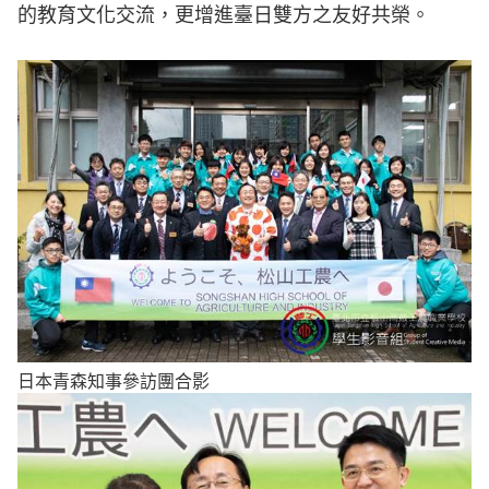
的教育文化交流，更增進臺日雙方之友好共榮。
日本青森知事參訪團合影