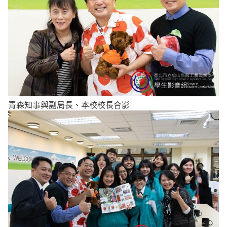
青森知事與副局長、本校校長合影