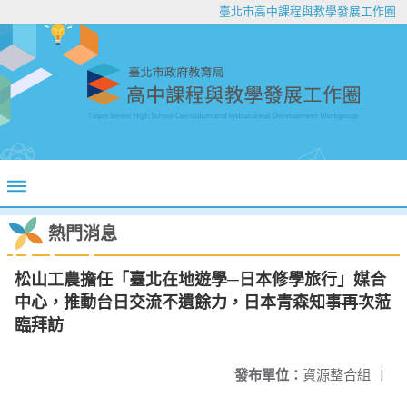
臺北市高中課程與教學發展工作圈
熱門消息
松山工農擔任「臺北在地遊學─日本修學旅行」媒合
中心，推動台日交流不遺餘力，日本青森知事再次蒞
臨拜訪
發布單位：
資源整合組
|