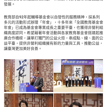
發展。
教育部自92年起輔導基金會以自發性的服務精神，採系列
多元的活動形式辦理「年會」，十多年來「全國教育基金會
年會」已成為基金會專業成長之重要平臺，也獲得非營利組
織高度認同。希望藉著年會活動與各家教育基金會搭建起推
廣合作橋樑，讓單打獨鬥的公益火炬，串成點、線、面的公
益平臺，提供非營利組織擁有新的力量與工具，推動公益，
讓臺灣更加美好良善。