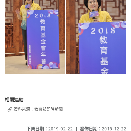
相關連結
資料來源：教育部即時新聞
下架日期：
2019-02-22
|
發佈日期：
2018-12-22