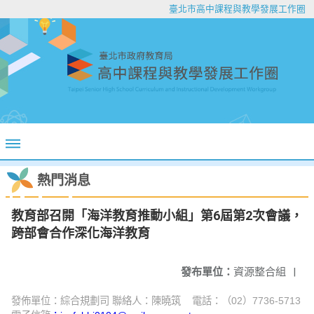
臺北市高中課程與教學發展工作圈
熱門消息
教育部召開「海洋教育推動小組」第6屆第2次會議，
跨部會合作深化海洋教育
發布單位：
資源整合組
|
發佈單位：綜合規劃司 聯絡人：陳曉筑 電話：（02）7736-5713