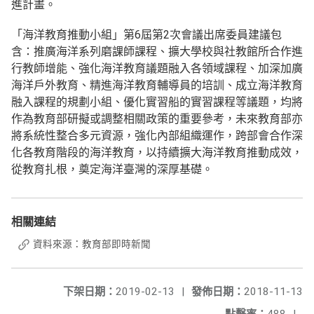
進計畫。
「海洋教育推動小組」第6屆第2次會議出席委員建議包
含：推廣海洋系列磨課師課程、擴大學校與社教館所合作進
行教師增能、強化海洋教育議題融入各領域課程、加深加廣
海洋戶外教育、精進海洋教育輔導員的培訓、成立海洋教育
融入課程的規劃小組、優化實習船的實習課程等議題，均將
作為教育部研擬或調整相關政策的重要參考，未來教育部亦
將系統性整合多元資源，強化內部組織運作，跨部會合作深
化各教育階段的海洋教育，以持續擴大海洋教育推動成效，
從教育扎根，奠定海洋臺灣的深厚基礎。
相關連結
資料來源：教育部即時新聞
下架日期：
2019-02-13
|
發佈日期：
2018-11-13