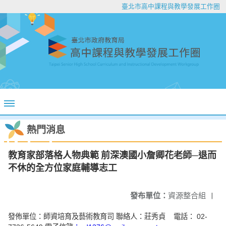
臺北市高中課程與教學發展工作圈
熱門消息
教育家部落格人物典範 前深澳國小詹卿花老師─退而
不休的全方位家庭輔導志工
發布單位：
資源整合組
|
發佈單位：師資培育及藝術教育司 聯絡人：莊秀貞 電話： 02-