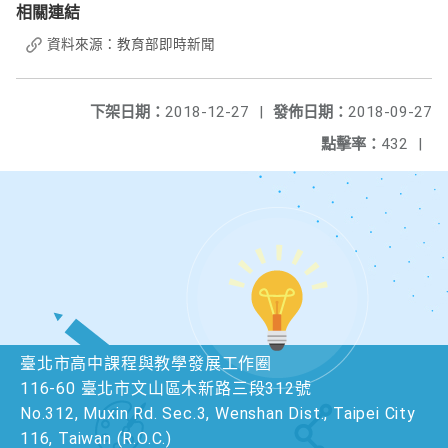
相關連結
資料來源：教育部即時新聞
下架日期：
2018-12-27
|
發佈日期：
2018-09-27
點擊率：
432
|
臺北市高中課程與教學發展工作圈
116-60 臺北市文山區木新路三段312號
No.312, Muxin Rd. Sec.3, Wenshan Dist., Taipei City
116, Taiwan (R.O.C.)