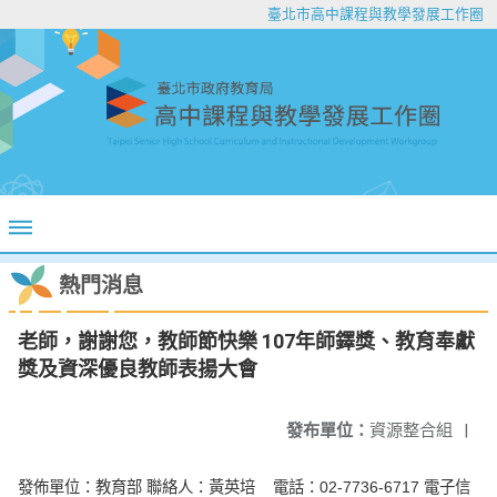
臺北市高中課程與教學發展工作圈
熱門消息
老師，謝謝您，教師節快樂 107年師鐸獎、教育奉獻
獎及資深優良教師表揚大會
發布單位：
資源整合組
|
發佈單位：教育部 聯絡人：黃英培 電話：02-7736-6717 電子信