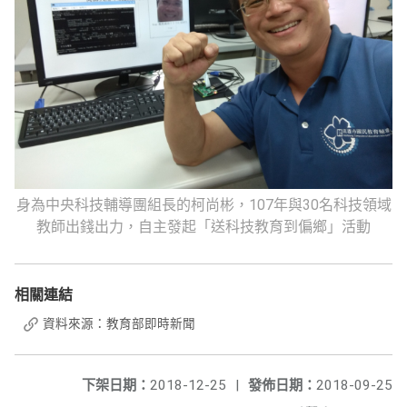
身為中央科技輔導團組長的柯尚彬，107年與30名科技領域
教師出錢出力，自主發起「送科技教育到偏鄉」活動
相關連結
資料來源：教育部即時新聞
下架日期：
2018-12-25
|
發佈日期：
2018-09-25