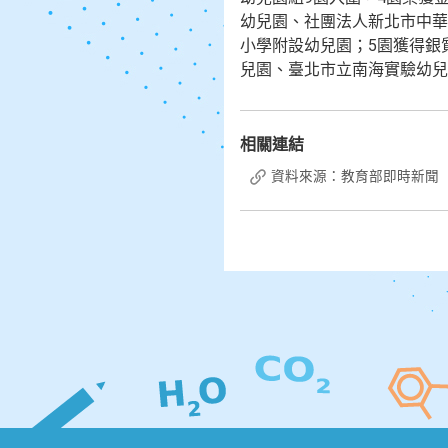
幼兒園、社團法人新北市中華
小學附設幼兒園；5園獲得銀
兒園、臺北市立南海實驗幼兒
相關連結
資料來源：教育部即時新聞