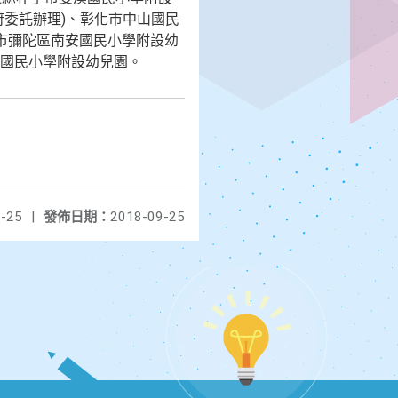
委託辦理)、彰化市中山國民
市彌陀區南安國民小學附設幼
國民小學附設幼兒園。
-25
|
發佈日期：
2018-09-25