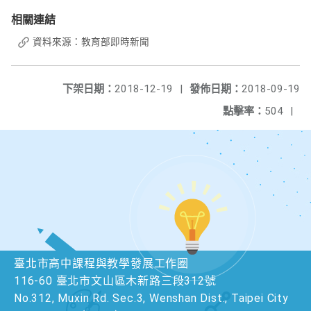
相關連結
資料來源：教育部即時新聞
下架日期：
2018-12-19
|
發佈日期：
2018-09-19
點擊率：
504
|
臺北市高中課程與教學發展工作圈
116-60 臺北市文山區木新路三段312號
No.312, Muxin Rd. Sec.3, Wenshan Dist., Taipei City