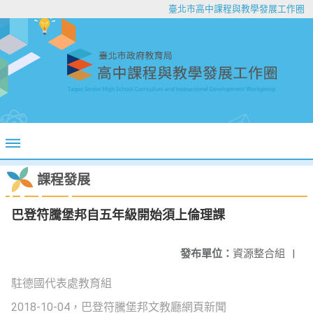
臺北市高中課程與教學發展工作圈
課程發展
巴登符騰堡邦自五年級開始須上倫理課
發布單位：
資源整合組
|
駐德國代表處教育組
2018-10-04，巴登符騰堡邦文教廳網頁新聞