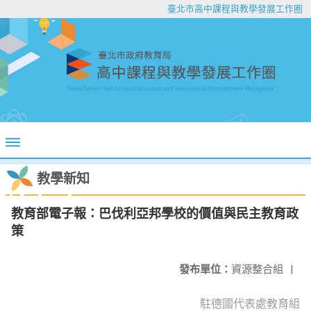
臺北市高中課程與教學發展工作圈
教學新知
教育部電子報：巴伐利亞邦學校的價值與民主教育政
策
發布單位：
資源整合組
|
駐德國代表處教育組