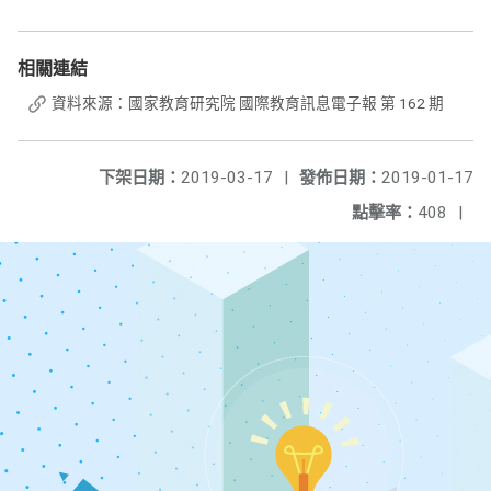
相關連結
資料來源：國家教育研究院 國際教育訊息電子報 第 162 期
下架日期：
2019-03-17
|
發佈日期：
2019-01-17
點擊率：
408
|