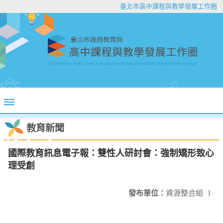
臺北市高中課程與教學發展工作圈
教育新聞
國際教育訊息電子報：雙性人研討會：強制矯形致心
理受創
發布單位：
資源整合組
|