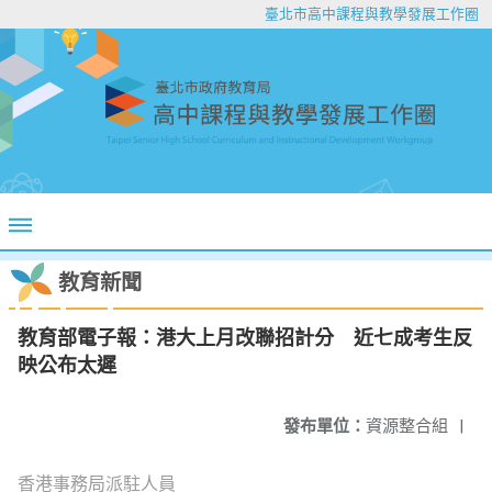
臺北市高中課程與教學發展工作圈
教育新聞
教育部電子報：港大上月改聯招計分 近七成考生反
映公布太遲
發布單位：
資源整合組
|
香港事務局派駐人員