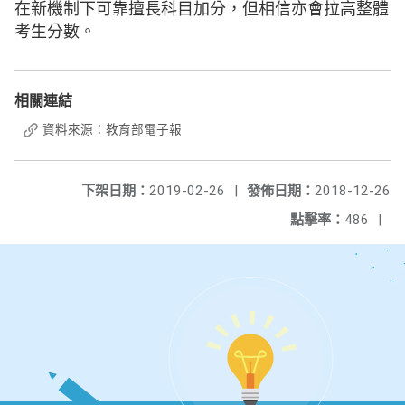
在新機制下可靠擅長科目加分，但相信亦會拉高整體
考生分數。
相關連結
資料來源：教育部電子報
下架日期：
2019-02-26
|
發佈日期：
2018-12-26
點擊率：
486
|