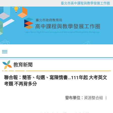
臺北市高中課程與教學發展工作圈
教育新聞
聯合報：簡答、勾選、寫陳情書…111年起 大考英文
考題 不再背多分
發布單位：
資源整合組
|