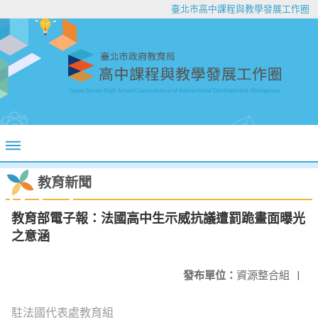
臺北市高中課程與教學發展工作圈
教育新聞
教育部電子報：法國高中生示威抗議遭罰跪畫面曝光
之意涵
發布單位：
資源整合組
|
駐法國代表處教育組