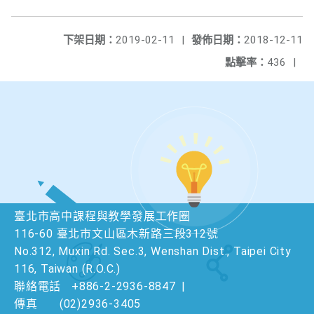
下架日期：
2019-02-11
|
發佈日期：
2018-12-11
點擊率：
436
|
臺北市高中課程與教學發展工作圈
116-60 臺北市文山區木新路三段312號
No.312, Muxin Rd. Sec.3, Wenshan Dist., Taipei City
116, Taiwan (R.O.C.)
聯絡電話
+886-2-2936-8847
|
傳真
(02)2936-3405